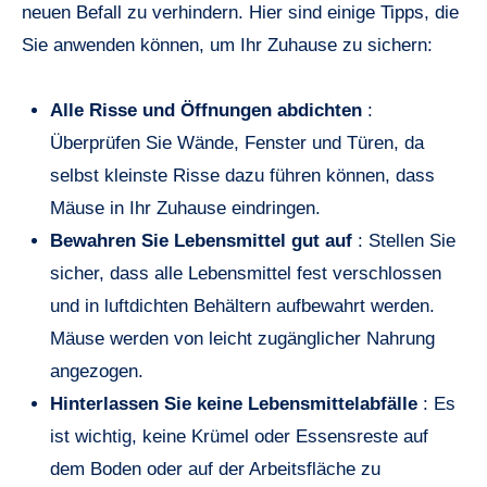
neuen Befall zu verhindern. Hier sind einige Tipps, die
Sie anwenden können, um Ihr Zuhause zu sichern:
Alle Risse und Öffnungen abdichten
:
Überprüfen Sie Wände, Fenster und Türen, da
selbst kleinste Risse dazu führen können, dass
Mäuse in Ihr Zuhause eindringen.
Bewahren Sie Lebensmittel gut auf
: Stellen Sie
sicher, dass alle Lebensmittel fest verschlossen
und in luftdichten Behältern aufbewahrt werden.
Mäuse werden von leicht zugänglicher Nahrung
angezogen.
Hinterlassen Sie keine Lebensmittelabfälle
: Es
ist wichtig, keine Krümel oder Essensreste auf
dem Boden oder auf der Arbeitsfläche zu