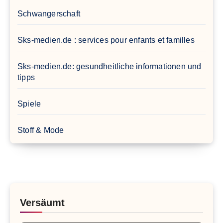
Schwangerschaft
Sks-medien.de : services pour enfants et familles
Sks-medien.de: gesundheitliche informationen und
tipps
Spiele
Stoff & Mode
Versäumt