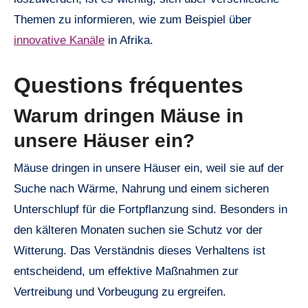
Themen zu informieren, wie zum Beispiel über
innovative Kanäle
in Afrika.
Questions fréquentes
Warum dringen Mäuse in
unsere Häuser ein?
Mäuse dringen in unsere Häuser ein, weil sie auf der
Suche nach Wärme, Nahrung und einem sicheren
Unterschlupf für die Fortpflanzung sind. Besonders in
den kälteren Monaten suchen sie Schutz vor der
Witterung. Das Verständnis dieses Verhaltens ist
entscheidend, um effektive Maßnahmen zur
Vertreibung und Vorbeugung zu ergreifen.