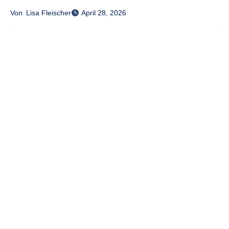
Von
Lisa Fleischer
April 28, 2026