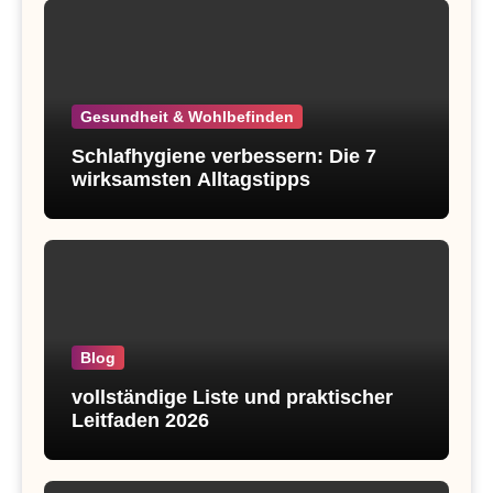
Gesundheit & Wohlbefinden
Schlafhygiene verbessern: Die 7
wirksamsten Alltagstipps
Blog
vollständige Liste und praktischer
Leitfaden 2026