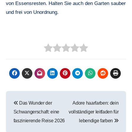
von Essensresten. Halten Sie auch den Garten sauber
und frei von Unordnung.
Beitragsnavigation
Das Wunder der
Adore haarfarben: dein
Schwangerschaft: eine
vollständiger leitfaden für
faszinierende Reise 2026
lebendige farben