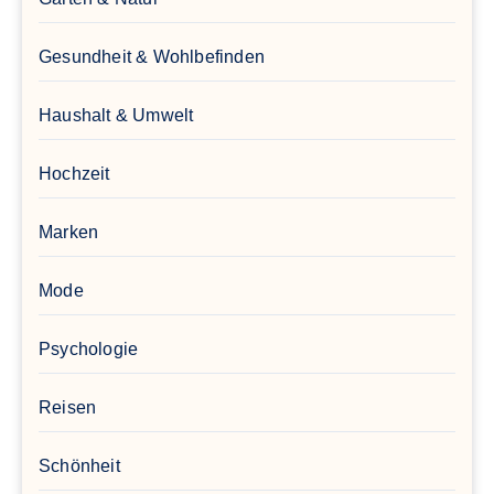
Gesundheit & Wohlbefinden
Haushalt & Umwelt
Hochzeit
Marken
Mode
Psychologie
Reisen
Schönheit