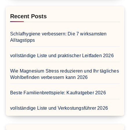
Recent Posts
Schlafhygiene verbessern: Die 7 wirksamsten
Alltagstipps
vollständige Liste und praktischer Leitfaden 2026
Wie Magnesium Stress reduzieren und Ihr tägliches
Wohlbefinden verbessern kann 2026
Beste Familienbrettspiele: Kaufratgeber 2026
vollständige Liste und Verkostungsführer 2026