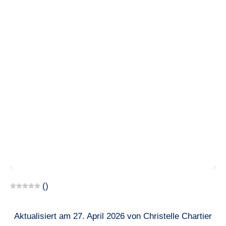
(
)
Aktualisiert am 27. April 2026 von Christelle Chartier