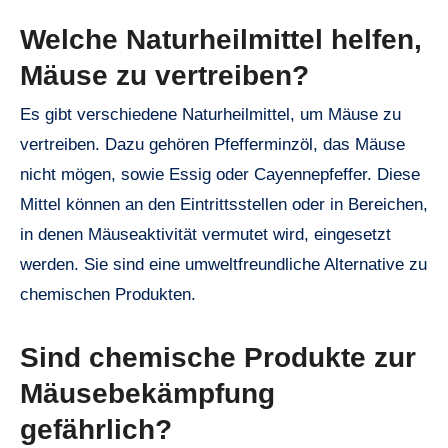
Welche Naturheilmittel helfen,
Mäuse zu vertreiben?
Es gibt verschiedene Naturheilmittel, um Mäuse zu
vertreiben. Dazu gehören Pfefferminzöl, das Mäuse
nicht mögen, sowie Essig oder Cayennepfeffer. Diese
Mittel können an den Eintrittsstellen oder in Bereichen,
in denen Mäuseaktivität vermutet wird, eingesetzt
werden. Sie sind eine umweltfreundliche Alternative zu
chemischen Produkten.
Sind chemische Produkte zur
Mäusebekämpfung
gefährlich?