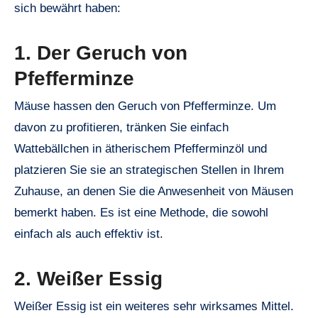
sich bewährt haben:
1. Der Geruch von
Pfefferminze
Mäuse hassen den Geruch von Pfefferminze. Um
davon zu profitieren, tränken Sie einfach
Wattebällchen in ätherischem Pfefferminzöl und
platzieren Sie sie an strategischen Stellen in Ihrem
Zuhause, an denen Sie die Anwesenheit von Mäusen
bemerkt haben. Es ist eine Methode, die sowohl
einfach als auch effektiv ist.
2. Weißer Essig
Weißer Essig ist ein weiteres sehr wirksames Mittel.