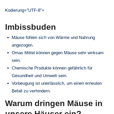
Kodierung=”UTF-8″>
Imbissbuden
Mäuse fühlen sich von Wärme und Nahrung
angezogen.
Omas Mittel können gegen Mäuse sehr wirksam
sein.
Chemische Produkte können gefährlich für
Gesundheit und Umwelt sein.
Vorbeugung ist unerlässlich, um einen erneuten
Befall zu verhindern.
Warum dringen Mäuse in
unsere Häuser ein?