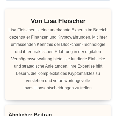
Von
Lisa Fleischer
Lisa Fleischer ist eine anerkannte Expertin im Bereich
dezentraler Finanzen und Kryptowährungen. Mit ihrer
umfassenden Kenntnis der Blockchain-Technologie
und ihrer praktischen Erfahrung in der digitalen
Vermögensverwaltung bietet sie fundierte Einblicke
und strategische Anleitungen. Ihre Expertise hilft
Lesern, die Komplexität des Kryptomarktes zu
verstehen und verantwortungsvolle
Investitionsentscheidungen zu treffen.
Ähnlicher Beitrag