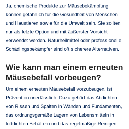
Ja, chemische Produkte zur Mäusebekämpfung
können gefährlich für die Gesundheit von Menschen
und Haustieren sowie für die Umwelt sein. Sie sollten
nur als letzte Option und mit äußerster Vorsicht
verwendet werden. Naturheilmittel oder professionelle
Schädlingsbekämpfer sind oft sicherere Alternativen.
Wie kann man einem erneuten
Mäusebefall vorbeugen?
Um einem erneuten Mäusebefall vorzubeugen, ist
Prävention unerlässlich. Dazu gehört das Abdichten
von Rissen und Spalten in Wänden und Fundamenten,
das ordnungsgemäße Lagern von Lebensmitteln in
luftdichten Behältern und das regelmäßige Reinigen