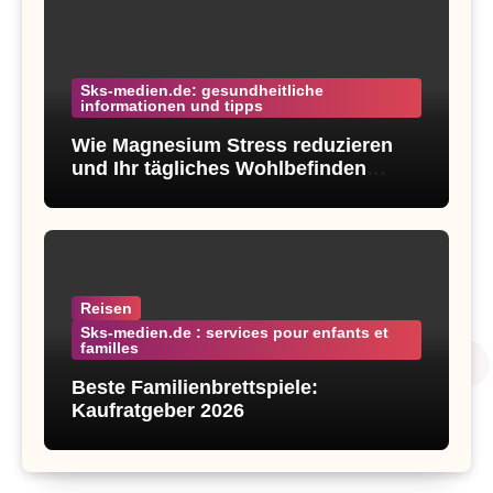
Sks-medien.de: gesundheitliche
informationen und tipps
Wie Magnesium Stress reduzieren
und Ihr tägliches Wohlbefinden
verbessern kann 2026
Reisen
Sks-medien.de : services pour enfants et
familles
Beste Familienbrettspiele:
Kaufratgeber 2026