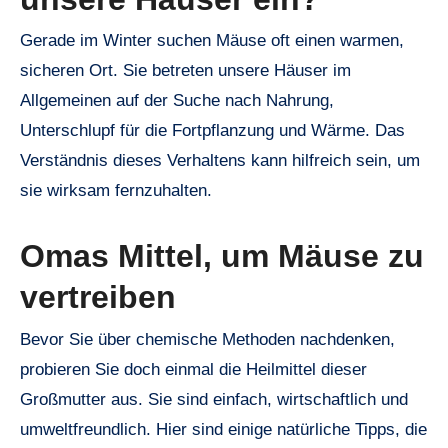
Gerade im Winter suchen Mäuse oft einen warmen,
sicheren Ort. Sie betreten unsere Häuser im
Allgemeinen auf der Suche nach Nahrung,
Unterschlupf für die Fortpflanzung und Wärme. Das
Verständnis dieses Verhaltens kann hilfreich sein, um
sie wirksam fernzuhalten.
Omas Mittel, um Mäuse zu
vertreiben
Bevor Sie über chemische Methoden nachdenken,
probieren Sie doch einmal die Heilmittel dieser
Großmutter aus. Sie sind einfach, wirtschaftlich und
umweltfreundlich. Hier sind einige natürliche Tipps, die