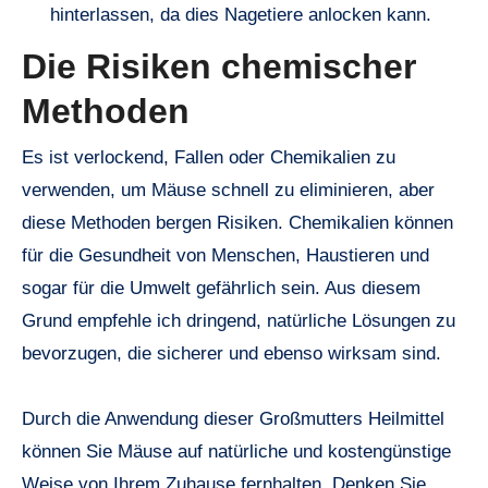
hinterlassen, da dies Nagetiere anlocken kann.
Die Risiken chemischer
Methoden
Es ist verlockend, Fallen oder Chemikalien zu
verwenden, um Mäuse schnell zu eliminieren, aber
diese Methoden bergen Risiken. Chemikalien können
für die Gesundheit von Menschen, Haustieren und
sogar für die Umwelt gefährlich sein. Aus diesem
Grund empfehle ich dringend, natürliche Lösungen zu
bevorzugen, die sicherer und ebenso wirksam sind.
Durch die Anwendung dieser Großmutters Heilmittel
können Sie Mäuse auf natürliche und kostengünstige
Weise von Ihrem Zuhause fernhalten. Denken Sie