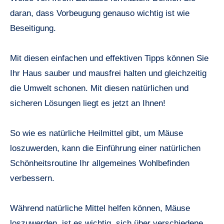
daran, dass Vorbeugung genauso wichtig ist wie
Beseitigung.
Mit diesen einfachen und effektiven Tipps können Sie
Ihr Haus sauber und mausfrei halten und gleichzeitig
die Umwelt schonen. Mit diesen natürlichen und
sicheren Lösungen liegt es jetzt an Ihnen!
So wie es natürliche Heilmittel gibt, um Mäuse
loszuwerden, kann die Einführung einer natürlichen
Schönheitsroutine Ihr allgemeines Wohlbefinden
verbessern.
Während natürliche Mittel helfen können, Mäuse
loszuwerden, ist es wichtig, sich über verschiedene