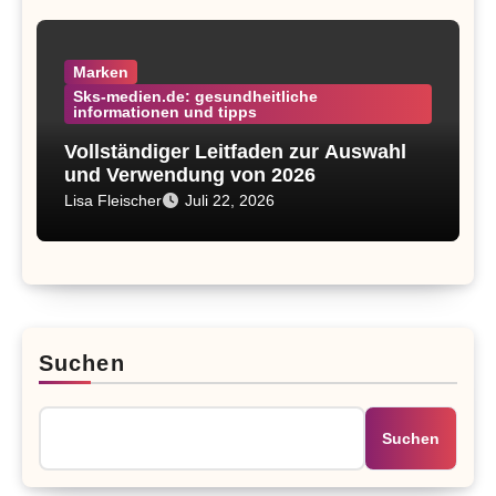
Marken
Sks-medien.de: gesundheitliche
informationen und tipps
Vollständiger Leitfaden zur Auswahl
und Verwendung von 2026
Lisa Fleischer
Juli 22, 2026
Suchen
Suchen