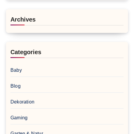
Archives
Categories
Baby
Blog
Dekoration
Gaming
Garten & Natur