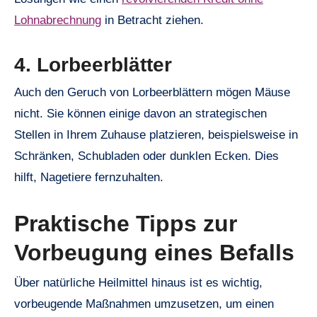
Lohnabrechnung
in Betracht ziehen.
4. Lorbeerblätter
Auch den Geruch von Lorbeerblättern mögen Mäuse
nicht. Sie können einige davon an strategischen
Stellen in Ihrem Zuhause platzieren, beispielsweise in
Schränken, Schubladen oder dunklen Ecken. Dies
hilft, Nagetiere fernzuhalten.
Praktische Tipps zur
Vorbeugung eines Befalls
Über natürliche Heilmittel hinaus ist es wichtig,
vorbeugende Maßnahmen umzusetzen, um einen