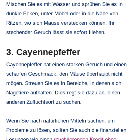
Mischen Sie es mit Wasser und sprühen Sie es in
dunkle Ecken, unter Möbel oder in die Nähe von
Ritzen, wo sich Mäuse verstecken können. Ihr
stechender Geruch lässt sie sofort fliehen.
3. Cayennepfeffer
Cayennepfeffer hat einen starken Geruch und einen
scharfen Geschmack, den Mäuse überhaupt nicht
mögen. Streuen Sie es in Bereiche, in denen sich
Nagetiere aufhalten. Dies regt sie dazu an, einen
anderen Zufluchtsort zu suchen.
Wenn Sie nach natürlichen Mitteln suchen, um
Probleme zu lösen, sollten Sie auch die finanziellen
Lösungen wie einen
revolvierenden Kredit ohne